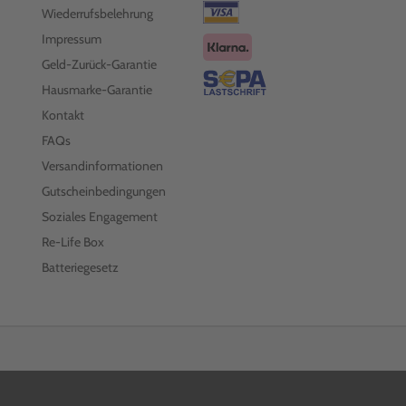
Wiederrufsbelehrung
Impressum
Geld-Zurück-Garantie
Hausmarke-Garantie
Kontakt
FAQs
Versandinformationen
Gutscheinbedingungen
Soziales Engagement
Re-Life Box
Batteriegesetz