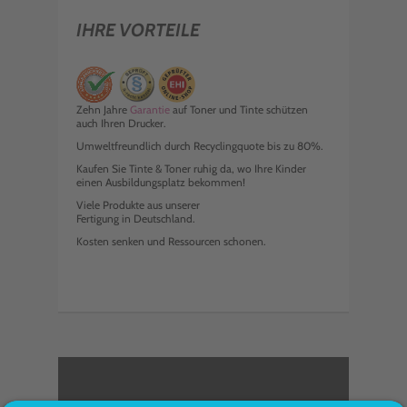
IHRE VORTEILE
Zehn Jahre
Garantie
auf Toner und Tinte schützen
auch Ihren Drucker.
Umweltfreundlich durch Recyclingquote bis zu 80%.
Kaufen Sie Tinte & Toner ruhig da, wo Ihre Kinder
einen Ausbildungsplatz bekommen!
Viele Produkte aus unserer
Fertigung in Deutschland.
Kosten senken und Ressourcen schonen.
<