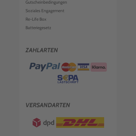
Gutscheinbedingungen
Soziales Engagement
Re-Life Box
Batteriegesetz
ZAHLARTEN
VERSANDARTEN