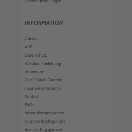
Cookie Einstellungen
INFORMATION
Über uns
AGB
Datenschutz
Wiederrufsbelehrung
Impressum
Geld-Zurück-Garantie
Hausmarke-Garantie
Kontakt
FAQs
Versandinformationen
Gutscheinbedingungen
Soziales Engagement