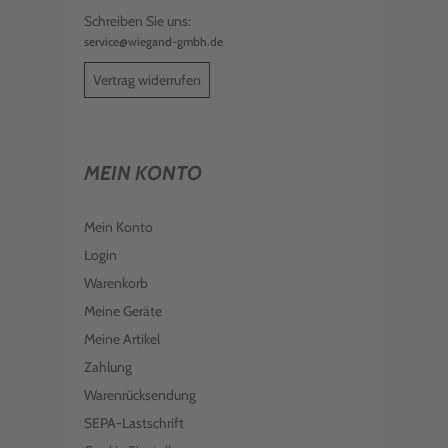
Schreiben Sie uns:
service@wiegand-gmbh.de
Vertrag widerrufen
MEIN KONTO
Mein Konto
Login
Warenkorb
Meine Geräte
Meine Artikel
Zahlung
Warenrücksendung
SEPA-Lastschrift