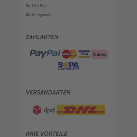
Re-Life Box
Batteriegesetz
ZAHLARTEN
VERSANDARTEN
IHRE VORTEILE