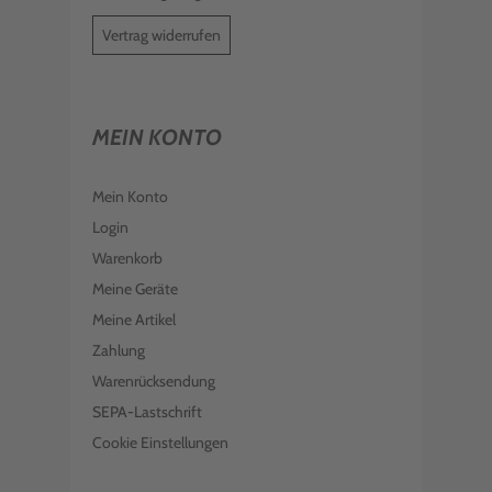
Vertrag widerrufen
MEIN KONTO
Mein Konto
Login
Warenkorb
Meine Geräte
Meine Artikel
Zahlung
Warenrücksendung
SEPA-Lastschrift
Cookie Einstellungen