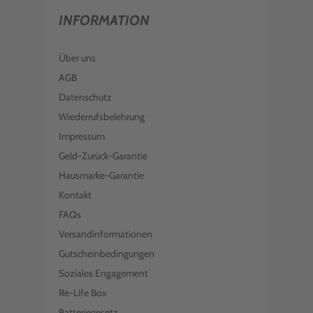
INFORMATION
Über uns
AGB
Datenschutz
Wiederrufsbelehrung
Impressum
Geld-Zurück-Garantie
Hausmarke-Garantie
Kontakt
FAQs
Versandinformationen
Gutscheinbedingungen
Soziales Engagement
Re-Life Box
Batteriegesetz