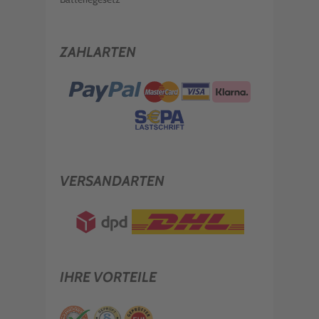
ZAHLARTEN
VERSANDARTEN
IHRE VORTEILE