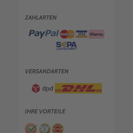
ZAHLARTEN
VERSANDARTEN
IHRE VORTEILE