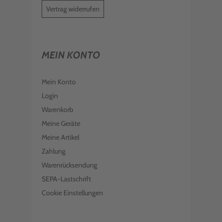
Vertrag widerrufen
MEIN KONTO
Mein Konto
Login
Warenkorb
Meine Geräte
Meine Artikel
Zahlung
Warenrücksendung
SEPA-Lastschrift
Cookie Einstellungen