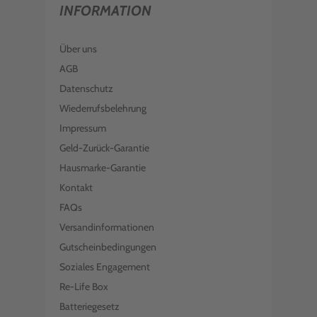
INFORMATION
Über uns
AGB
Datenschutz
Wiederrufsbelehrung
Impressum
Geld-Zurück-Garantie
Hausmarke-Garantie
Kontakt
FAQs
Versandinformationen
Gutscheinbedingungen
Soziales Engagement
Re-Life Box
Batteriegesetz