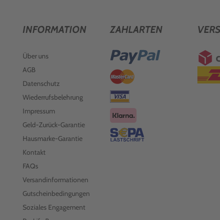
INFORMATION
ZAHLARTEN
VER
Über uns
AGB
Datenschutz
Wiederrufsbelehrung
Impressum
Geld-Zurück-Garantie
Hausmarke-Garantie
Kontakt
FAQs
Versandinformationen
Gutscheinbedingungen
Soziales Engagement