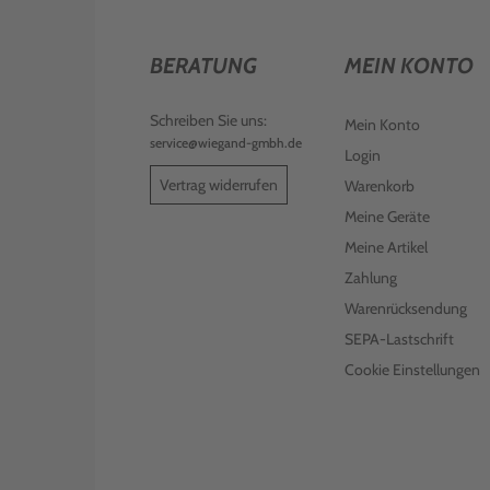
BERATUNG
MEIN KONTO
Schreiben Sie uns:
Mein Konto
service@wiegand-gmbh.de
Login
Vertrag widerrufen
Warenkorb
Meine Geräte
Meine Artikel
Zahlung
Warenrücksendung
SEPA-Lastschrift
Cookie Einstellungen