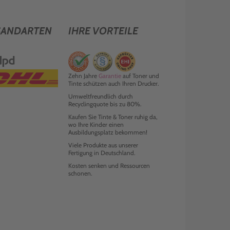
SANDARTEN
IHRE VORTEILE
Zehn Jahre
Garantie
auf Toner und
Tinte schützen auch Ihren Drucker.
Umweltfreundlich durch
Recyclingquote bis zu 80%.
Kaufen Sie Tinte & Toner ruhig da,
wo Ihre Kinder einen
Ausbildungsplatz bekommen!
Viele Produkte aus unserer
Fertigung in Deutschland.
Kosten senken und Ressourcen
schonen.