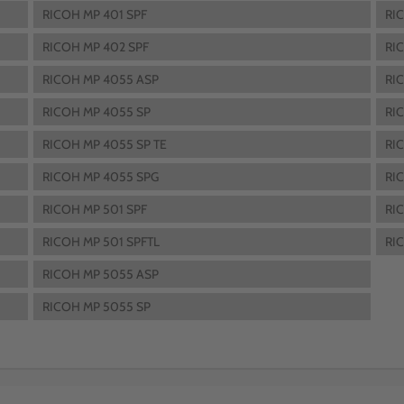
RICOH MP 401 SPF
RI
RICOH MP 402 SPF
RI
RICOH MP 4055 ASP
RI
RICOH MP 4055 SP
RI
RICOH MP 4055 SP TE
RI
RICOH MP 4055 SPG
RI
RICOH MP 501 SPF
RI
RICOH MP 501 SPFTL
RI
RICOH MP 5055 ASP
RICOH MP 5055 SP